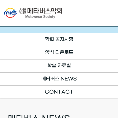
Skip
to
content
학회 공지사항
양식 다운로드
학술 자료실
메타버스 NEWS
CONTACT