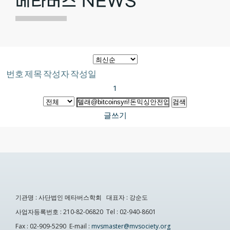
메타버스 NEWS
번호
제목
작성자
작성일
1
검색
글쓰기
기관명 : 사단법인 메타버스학회 대표자 : 강순도
사업자등록번호 : 210-82-06820 Tel : 02-940-8601
Fax : 02-909-5290 E-mail :
mvsmaster@mvsociety.org