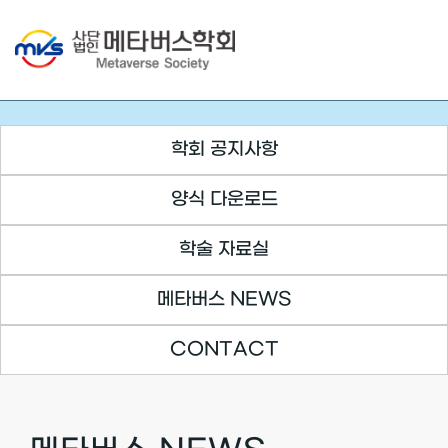
Skip
to
content
학회 공지사항
양식 다운로드
학술 자료실
메타버스 NEWS
CONTACT