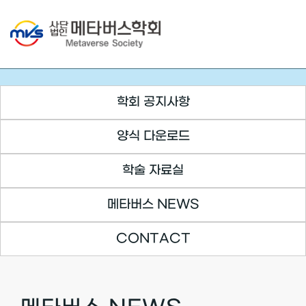
Skip
to
content
학회 공지사항
양식 다운로드
학술 자료실
메타버스 NEWS
CONTACT