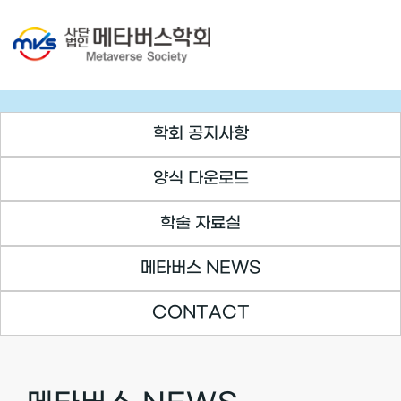
Skip
to
content
학회 공지사항
양식 다운로드
학술 자료실
메타버스 NEWS
CONTACT