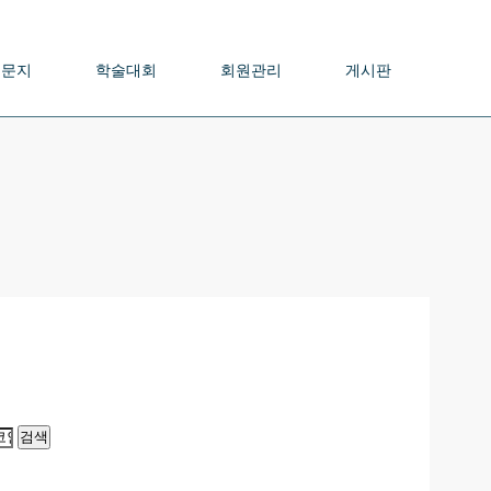
논문지
학술대회
회원관리
게시판
검색