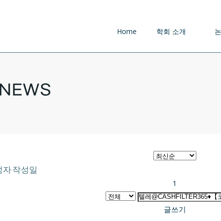
Home
학회 소개
NEWS
성자
작성일
1
글쓰기