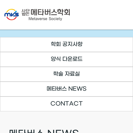
Skip
to
content
학회 공지사항
양식 다운로드
학술 자료실
메타버스 NEWS
CONTACT