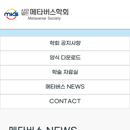
Skip
to
content
학회 공지사항
양식 다운로드
학술 자료실
메타버스 NEWS
CONTACT