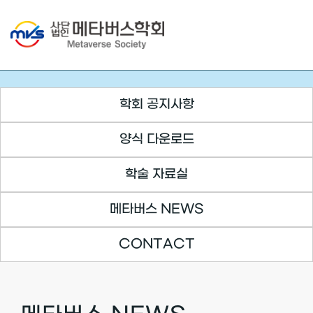
Skip
to
content
학회 공지사항
양식 다운로드
학술 자료실
메타버스 NEWS
CONTACT