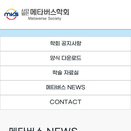
Skip
to
content
학회 공지사항
양식 다운로드
학술 자료실
메타버스 NEWS
CONTACT