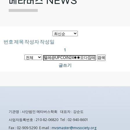
메타버스 NEWS
번호
제목
작성자
작성일
1
검색
글쓰기
기관명 : 사단법인 메타버스학회 대표자 : 강순도
사업자등록번호 : 210-82-06820 Tel : 02-940-8601
Fax : 02-909-5290 E-mail :
mvsmaster@mvsociety.org