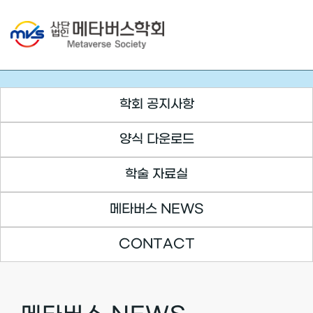
Skip
to
content
학회 공지사항
양식 다운로드
학술 자료실
메타버스 NEWS
CONTACT