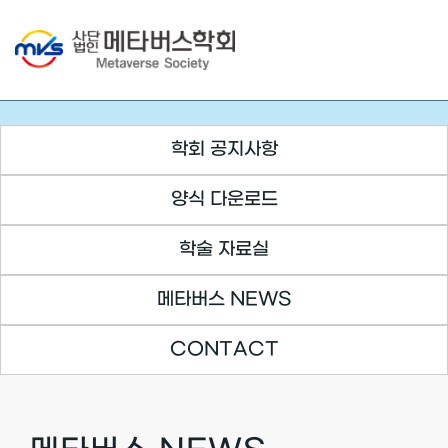
Skip
to
content
학회 공지사항
양식 다운로드
학술 자료실
메타버스 NEWS
CONTACT