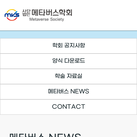
Skip
to
content
학회 공지사항
양식 다운로드
학술 자료실
메타버스 NEWS
CONTACT