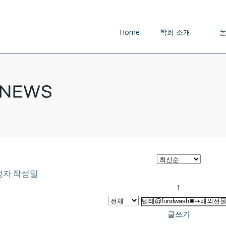
Home
학회 소개
NEWS
성자
작성일
1
글쓰기