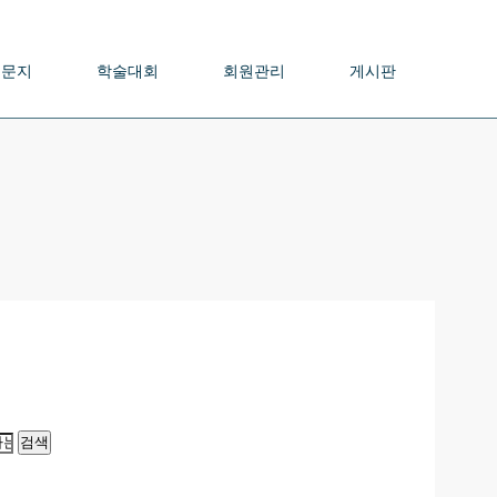
논문지
학술대회
회원관리
게시판
검색